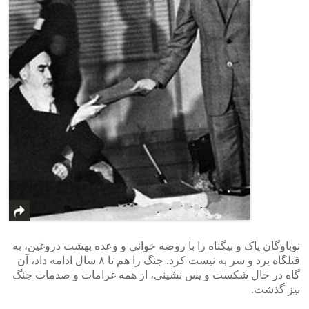
نوباوگان پاک و بیگناه را با روضه خوانی و وعده بهشت دروغین، به
قتلگاه برد و سر به نیست کرد. جنگ را هم تا ۸ سال ادامه داد، آن
گاه در حال شکست و پس نشینی، از همه غرامات و صدمات جنگ
نیز گذشت.