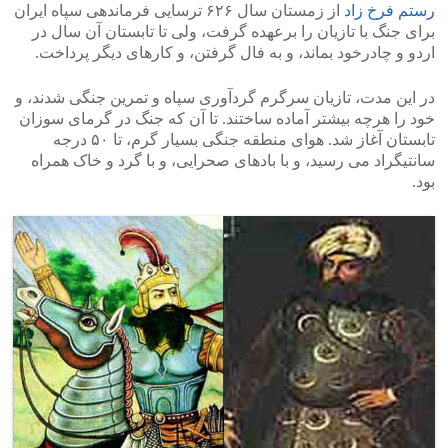
رستم فرخ زاد
از زمستان سال ۶۲۶ ترسایی فرماندهی سپاه ایران
برای جنگ با تازیان را برعهده گرفت، ولی تا تابستان آن سال در
اردو و چادرخود بماند، و به فال گرفتن، و کارهای دیگر پرداخت.
در این مدت، تازیان سرگرم گردآوری سپاه و تمرین جنگی شدند، و
خود را هرچه بیشتر آماده ساختند. تا آن که جنگ در گرمای سوزان
تابستان آغاز شد. هوای منطقه جنگی بسیار گرم، تا ۵۰ درجه
سانتیگراد می رسید، و با بادهای صحرایی، و با گرد و خاک همراه
بود.