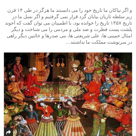
و اگر نیاکان ما تاریخ خود را می دانستند ما هرگز در طی ۱۴ قرن
زیر سلطه تازیان بیابان گرد قرار نمی گرفتیم و اگر نسل ما در
تاریخ ۱۳۵۷ تاریخ را خوانده بود، با اطمینان می توان گفت که آخوند
پلشت پست فطرت و ضد ملی و مردمی را می شناخت و دیگر
امثال خمینی ها، علی شریعتی ها، بنی صدرها و خائنین دیگر راهی
در سرنوشت مملکت ما نداشتند…