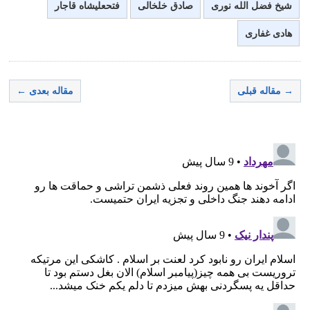
شیخ فضل الله نوری
صادق خلخالی
فتحعلیشاه قاجار
هادی غفاری
→ مقاله قبلی
مقاله بعدی ←