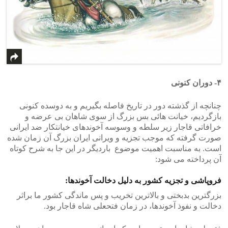
۴- دوران کنونی
چنانچه از گذشته دور در تاریخ فاصله بگیریم و به دوسده کنونی
بازگردیم، خیانت هائی بس بزرگ از سوی شاهان بی عرضه و
خرافاتی قاجار زیر سلطه و وسوسه آخوندهای خیانتکار ضد ایرانی
صورت گرفته که موجب تجزیه و ویرانی ایران بزرگ آن زمان شده
است. به مناسبت اهمیت موضوع باردیگر در این جا به شرح کوتاه
آن پرداخته می شود:
فروپاشی و تجزیه کشور به دلیل دخالت آخوندها:
بزرگترین بدبختی و بالاترین تخریب و پس ماندگی کشور ما براثر
دخالت و نفوذ آخوندها، در زمان فتحعلی شاه قاجار بود.