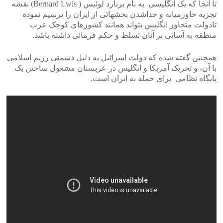
تا آنجا که یک انگلیسی به نام برنارد لوئیس ( Bernard Lwis) نقشه
تجزیه خاورمیانه و جداشدن بخشهائی از ایران را ترسیم نموده
تادولت متجاوز انگلیس بتواند همانند کشورهای کوچک عرب
منطقه به آسانی بر آنان تسلط و حکم فرمائی داشته باشد.
همچنین گفته شده که دولت اسرائیل به دلیل دشمنی رژیم اسلامی
با آن، و تحریک آمریکا و انگلیس در عربستان مشغول ساختن یک
پایگاه نظامی برای حمله به ایران است.