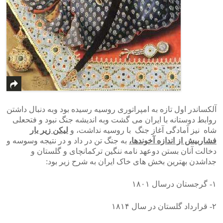
آلکساندر اول تازه به امپراتوری روسیه رسیده بود وبه دنبال داشتن
روابط دوستانه با ایران می گشت وبه اندیشه جنگ نبود و فتحعلی
شاه نیز آمادگی آغاز جنگ با روسیه نداشت، و
لیکن زیر بار
فشاربیش از اندازه آخوندها،
به جنگ تن در داد و در نتیجه وسوسه و
دخالت آنان بستن دوعهد نامه ننگین ترکمانچای و گلستان و
جداشدن بهترین بخش های خاک ایران به شرح زیر بود:
۱- گرجستان درسال ۱۸۰۱
۲- قرارداد گلستان در سال ۱۸۱۴