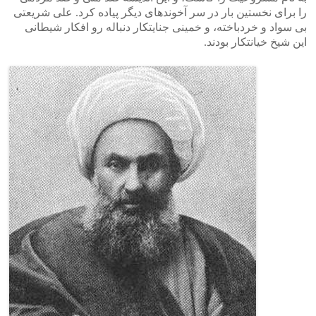
را برای نخستین بار در سر آخوندهای دیگر پیاده کرد. علی شریعتی
بی سواد و خردباخته، و خمینی جنایتکار دنباله رو افکار شیطانی
این شیخ خیانتکار بودند.