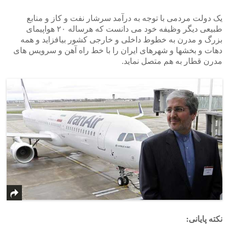
یک دولت مردمی با توجه به درآمد سرشار نفت و کاز و منابع
طبیعی دیگر وظیفه خود می دانست که هرساله ۲۰ هواپیمای
بزرگ و مدرن به خطوط داخلی و خارجی کشور بیافزاید و همه
دهات و بخشها و شهرهای ایران را با خط راه آهن و سرویس های
مدرن قطار به هم متصل نماید.
نکته پایانی: