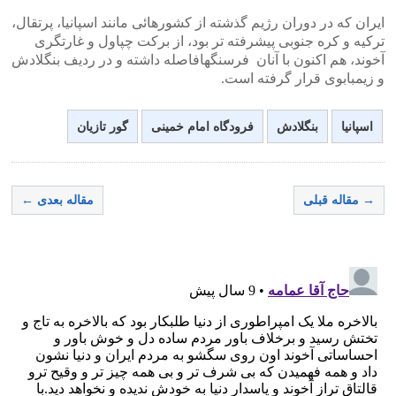
ایران که در دوران رژیم گذشته از کشورهائی مانند اسپانیا، پرتقال،
ترکیه و کره جنوبی پیشرفته تر بود، از برکت چپاول و غارتگری
آخوند، هم اکنون با آنان فرسنگهافاصله داشته و در ردیف بنگلادش
و زیمبابوی قرار گرفته است.
اسپانیا
بنگلادش
فرودگاه امام خمینی
گور تازیان
→ مقاله قبلی
مقاله بعدی ←