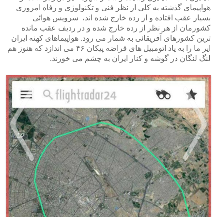
هواپیمای گذشته به کلی از نظر فنی و تکنولوژی و رفاه امروزی
بسیار عقب افتاده و از رده خارج شده اند، سرویس هوائی
کشورمان از هر نظر از رده خارج شده و در ردیف عقب مانده
ترین کشورهای آفریقائی به شمار می رود. هواپیماهای کهنه ایران
ایر ما را به یاد اتومبیل های قراضه پیکان ۴۶ می اندازد که هنوز هم
لنگ لنگان در گوشه و کنار ایران به چشم می خورند.
>
<