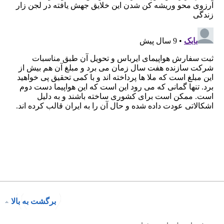
برگشت به بالا