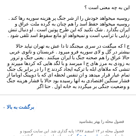
برگشت به بالا
فضول محله را بهتر بشناسید
فضول محله در ۱۳ اسفند ۱۳۸۷ پایه گذاری شد. این سایت کمبود و
نارسایی های
سیاسی
و
فرهنگی
کشورمان را زیر ذره بین گذاشته، و به