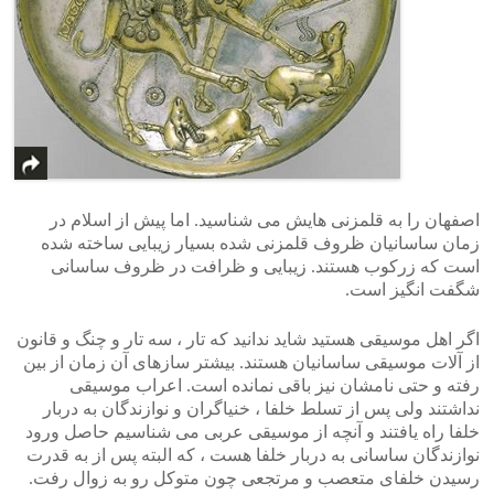
اصفهان را به قلمزنی هایش می شناسید. اما پیش از اسلام در
زمان ساسانیان ظروف قلمزنی شده بسیار زیبایی ساخته شده
است که زرکوب هستند. زیبایی و ظرافت در ظروف ساسانی
شگفت انگیز است.
اگر اهل موسیقی هستید شاید ندانید که تار ، سه تار و چنگ و قانون
از آلات موسیقی ساسانیان هستند. بیشتر سازهای آن زمان از بین
رفته و حتی نامشان نیز باقی نمانده است. اعراب موسیقی
نداشتند ولی پس از تسلط خلفا ، خنیاگران و نوازندگان به دربار
خلفا راه یافتند و آنچه از موسیقی عربی می شناسیم حاصل ورود
نوازندگان ساسانی به دربار خلفا هست ، که البته پس از به قدرت
رسیدن خلفای متعصب و مرتجعی چون متوکل رو به زوال رفت.