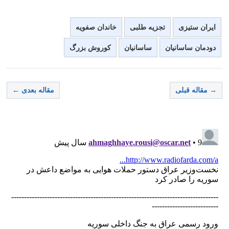
ایران ستیزی
تجزیه طلبی
خاندان صفویه
دودمان ساسانیان
ساسانیان
کوروش بزرگ
→ مقاله قبلی
مقاله بعدی ←