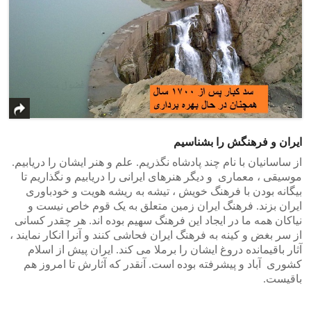
ایران و فرهنگش را بشناسیم
از ساسانیان با نام چند پادشاه نگذریم. علم و هنر ایشان را دریابیم.
موسیقی ، معماری و دیگر هنرهای ایرانی را دریابیم و نگذاریم تا
بیگانه بودن با فرهنگ خویش ، تیشه به ریشه هویت و خودباوری
ایران بزند. فرهنگ ایران زمین متعلق به یک قوم خاص نیست و
نیاکان همه ما در ایجاد این فرهنگ سهیم بوده اند. هر چقدر کسانی
از سر بغض و کینه به فرهنگ ایران فحاشی کنند و آنرا انکار نمایند ،
آثار باقیمانده دروغ ایشان را برملا می کند. ایران پیش از اسلام
کشوری آباد و پیشرفته بوده است. آنقدر که آثارش تا امروز هم
باقیست.