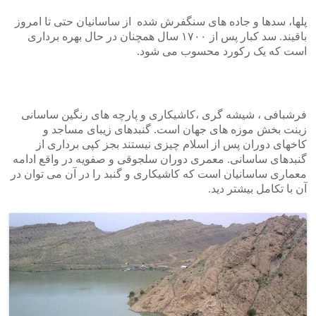
پلها، سدها و جاده های سنگفرش شده از ساسانیان حتی تا امروز
باقیند. سد کبار پس از ۱۷۰۰ سال همچنان در حال بهره برداری
است که یک رکورد محسوب می شود.
فرشبافی ، شیشه گری ،کاشیکاری و پارچه های رنگین ساسانی
زینت بخش موزه های جهان است. گنبدهای زیبای مساجد و
کاخهای دوران پس از اسلام چیزی نیستند بجز کپی برداری از
گنبدهای ساسانی. معمری دوران سلجوقی و صفویه در واقع ادامه
معماری ساسانیان است که کاشیکاری و گنبد را در آن می توان در
آن با تکامل بیشتر دید.