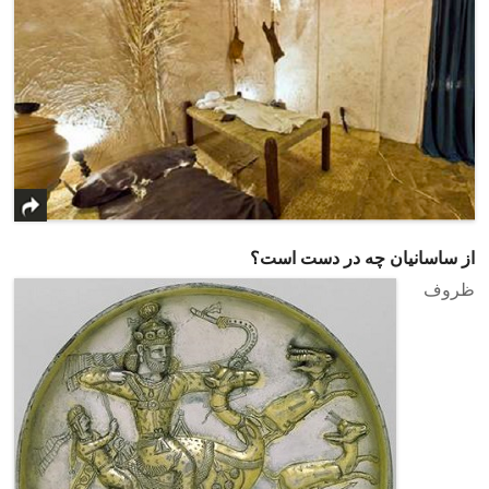
از ساسانیان چه در دست است؟
ظروف