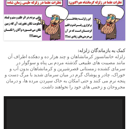
کمک به بازماندگان زلزله:
زلزله خانمانسوز کرمانشاهان و چند هزار ده و دهکده اطراف آن
مانند مصیبت های طبیعی گذشته مردم بی پناه و سوگوار در
سرمای کشنده زمستانی قصرشیرین و کرمانشاهان بدون آب و
خوراک، چادر و پوشاک گرم در میان سرمای شدید با مرگ دست و
پنجه نرم می کنند و حتی امکان به خاک سپردن مرده ها، و درمان
مجروحان و زخمی های خود را نخواهند داشت.