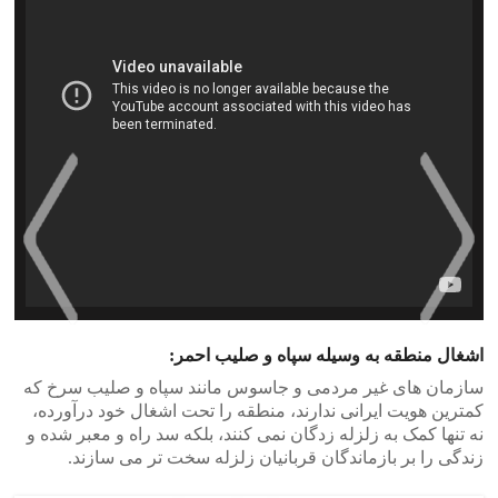
اشغال منطقه به وسیله سپاه و صلیب احمر:
>
<
سازمان های غیر مردمی و جاسوس مانند سپاه و صلیب سرخ که
کمترین هویت ایرانی ندارند، منطقه را تحت اشغال خود درآورده،
نه تنها کمک به زلزله زدگان نمی کنند، بلکه سد راه و معبر شده و
زندگی را بر بازماندگان قربانیان زلزله سخت تر می سازند.