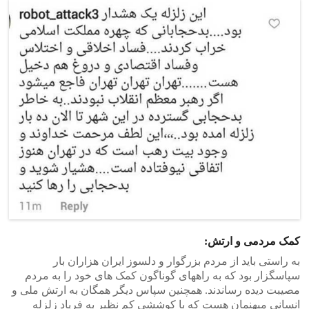
کمک مردمی و ارتش:
به راستی باید از مردم بزرگوار و دلسوز ایران هزاران بار
سپاسگزار بود که به راههای گوناگون کمک های خود را به مردم
مصیبت دیده رساندند. همچنین سپاس دیگر همگان به ارتش ملی و
انسانی میهنمان هست که با کوششی کم نظیر به فریاد زلزله