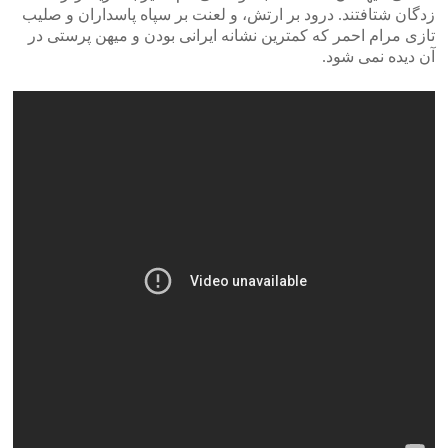
زدگان شتافتند. درود بر ارتش، و لعنت بر سپاه پاسداران و صلیب
تازی مرام احمر که کمترین نشانه ایرانی بودن و میهن پرستی در
آن دیده نمی شود.