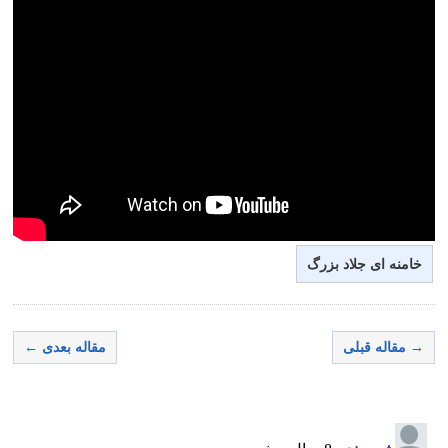
خامنه ای جلاد بزرگ
→ مقاله قبلی
مقاله بعدی ←