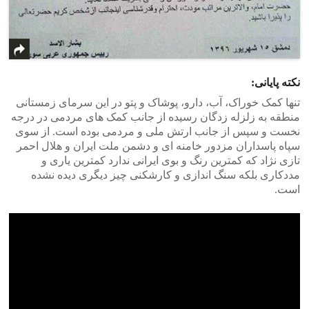
نکته پایانی:
تنها کمک خوراک، آب، دارو، پوشاک و پتو در این سرمای زمستانی
منطقه به زلزله زدگان رسیده از جانب کمک های مردمی در درجه
نخست و سپس از جانب ارتش ملی و مردمی بوده است. از سوی
سپاه پاسداران مزدور خامنه ای و دشمن ملت ایران و هلال احمر
تازی نژاد که کمترین رنگ و بوی ایرانی ندارد کمترین یاری و
مددکاری بلکه سنگ اندازی و کارشکنی چیز دیگری دیده نشده
است.