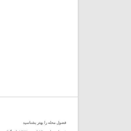
فضول محله را بهتر بشناسید