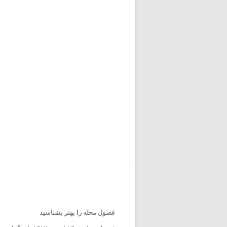
فضول محله را بهتر بشناسید