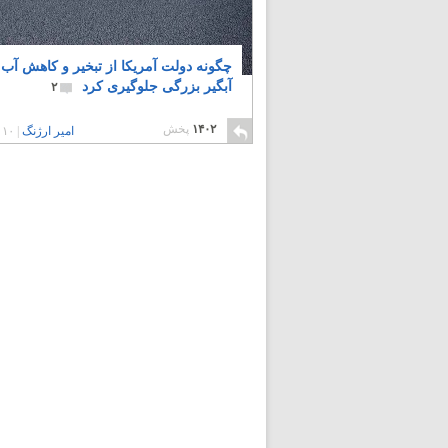
چگونه دولت آمریکا از تبخیر و کاهش آب
آبگیر بزرگی جلوگیری کرد
۲
۱۴۰۲
پخش
امیر ارژنگ
|
۱۰ سال پیش