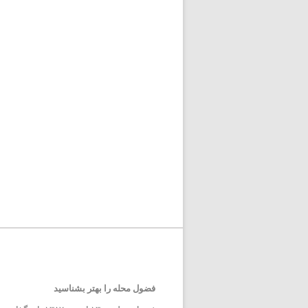
فضول محله را بهتر بشناسید