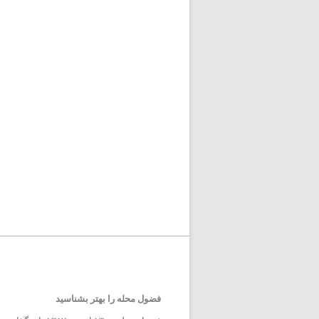
فضول محله را بهتر بشناسید