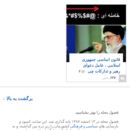
قانون اساسی جمهوری
اسلامی ، عامل دعوای
رهبر و تدارکات چی
۲
۲۲۷
پخش
برگشت به بالا
فضول محله را بهتر بشناسید
فضول محله در ۱۳ اسفند ۱۳۸۷ پایه گذاری شد. این سایت کمبود و
نارسایی های
سیاسی
و
فرهنگی
کشورمان را زیر ذره بین گذاشته، و به