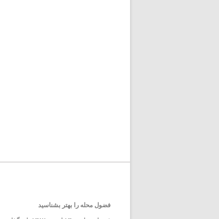
فضول محله را بهتر بشناسید