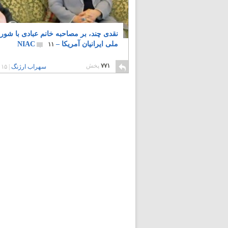
نقدی چند، بر مصاحبه خانم عبادی با شور
ملی ایرانیان آمریکا – NIAC
۱۱
۷۷۱
پخش
سهراب ارژنگ
|
۱۵ سال پیش