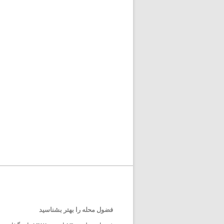
فضول محله را بهتر بشناسید