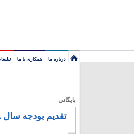
درباره ما
همکاری با ما
تبلیغا
نخستین
برگ
بایگانی
تقدیم بودجه سال ۱۳۸۸ به مجلس