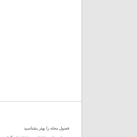
فضول محله را بهتر بشناسید