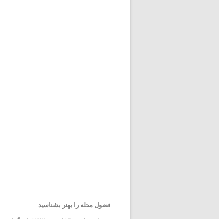
فضول محله را بهتر بشناسید