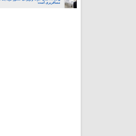
مسافربری است