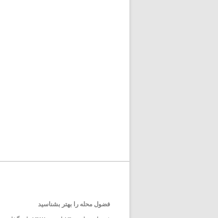
فضول محله را بهتر بشناسید