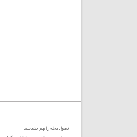
فضول محله را بهتر بشناسید