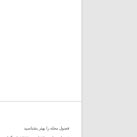
فضول محله را بهتر بشناسید