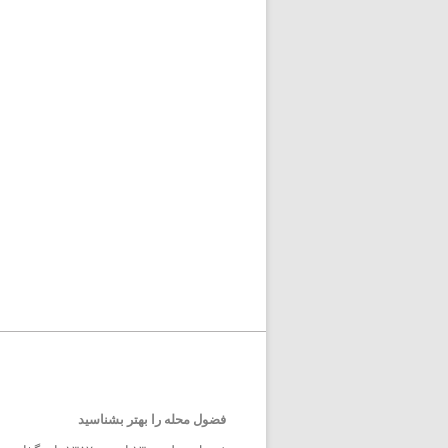
فضول محله را بهتر بشناسید