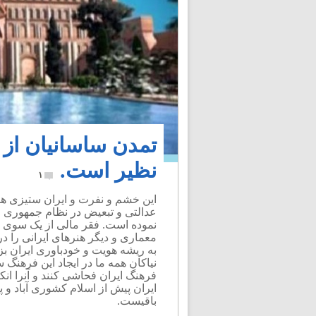
تمدن ساسانیان از 
نظیر است.
۱
عدالتی و تبعیض در نظام جمهوری ا
نموده است. فقر مالی از یک سوی 
معماری و دیگر هنرهای ایرانی را دری
به ریشه هویت و خودباوری ایران ب
نیاکان همه ما در ایجاد این فرهنگ 
فرهنگ ایران فحاشی کنند و آنرا انکار
ایران پیش از اسلام کشوری آباد و پ
باقیست.