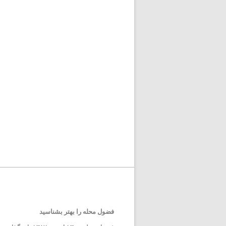
فضول محله را بهتر بشناسید