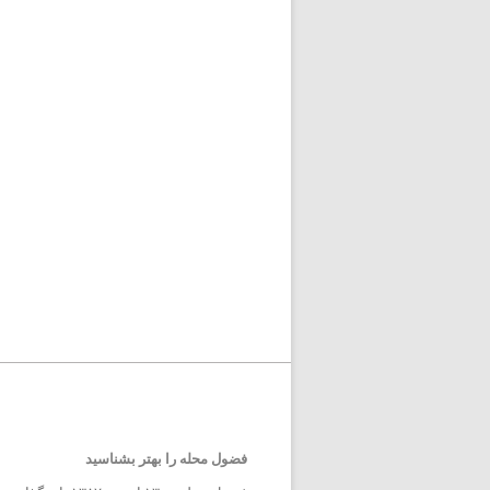
فضول محله را بهتر بشناسید