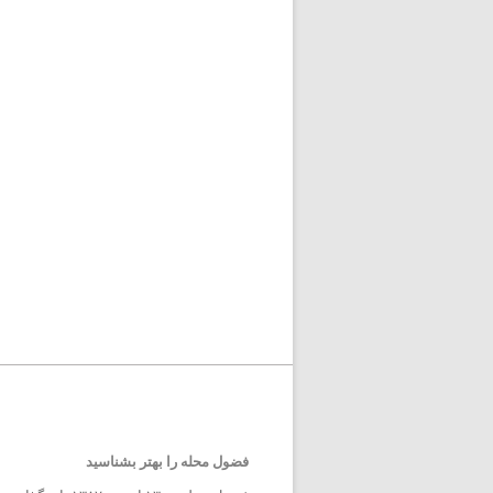
فضول محله را بهتر بشناسید