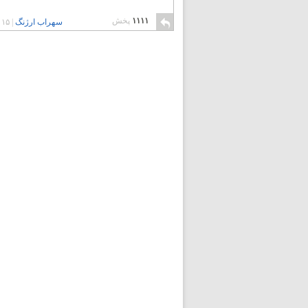
۱۱۱۱
پخش
سهراب ارژنگ
|
۱۵ سال پیش