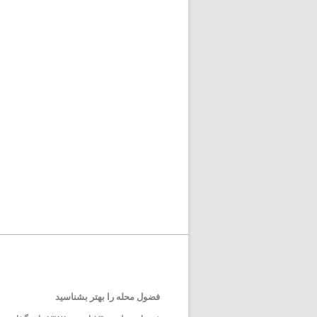
فضول محله را بهتر بشناسید