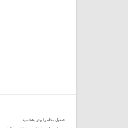
فضول محله را بهتر بشناسید