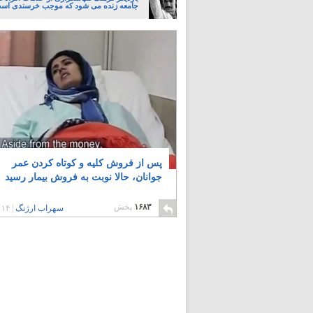
جامعه زنده می شود که موجب خرسندی اس
پس از فروش کلیه و کوتاه کردن عمر
جوانان، حالا نوبت به فروش بیمار رسید
۱۶۸۳
پخش
سهراب ارژنگ
|
۱۴ سال پیش