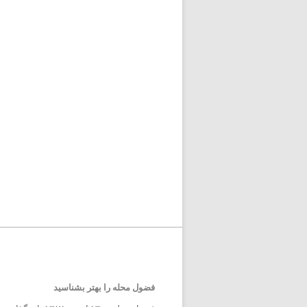
فضول محله را بهتر بشناسید