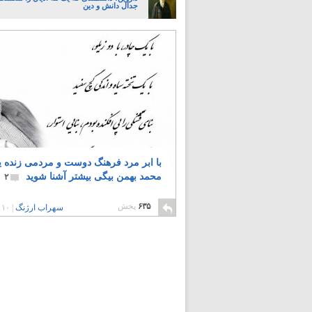
جدال دانش و دین
با ابر مرد فرهنگ دوست و مردمی زنده یا
محمد بهمن بیگی بیشتر آشنا شوید
۲
۶۳۵
پخش
سهراب ارژنگ
|
۱۰ سال پیش