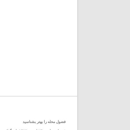
فضول محله را بهتر بشناسید