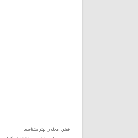
فضول محله را بهتر بشناسید