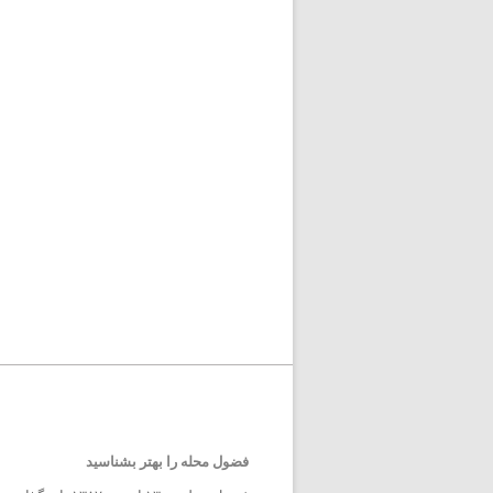
فضول محله را بهتر بشناسید