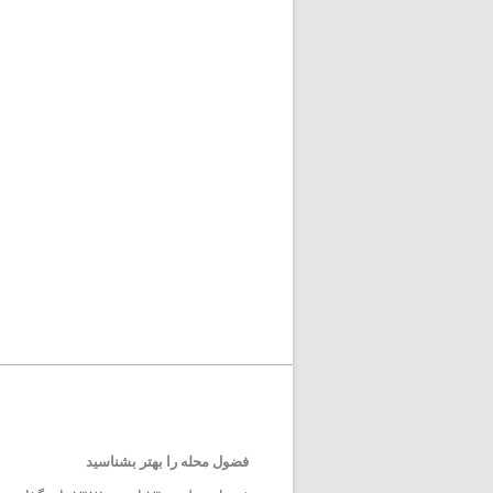
فضول محله را بهتر بشناسید