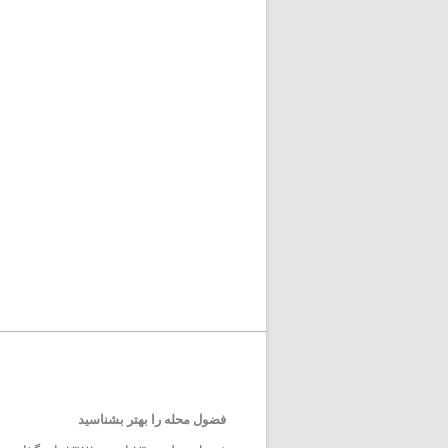
فضول محله را بهتر بشناسید