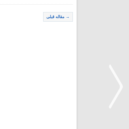
→ مقاله قبلی
<