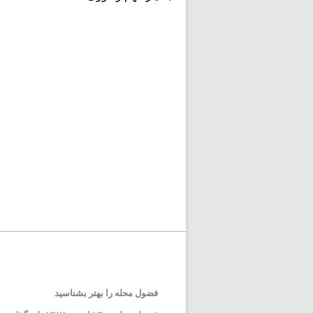
فضول محله را بهتر بشناسید