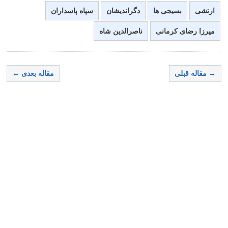
ارتشی
بسیجی ها
دگراندیشان
سپاه پاسداران
میرزا رضای کرمانی
ناصرالدین شاه
→ مقاله قبلی
مقاله بعدی ←