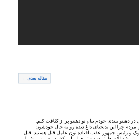
مقاله بعدی ←