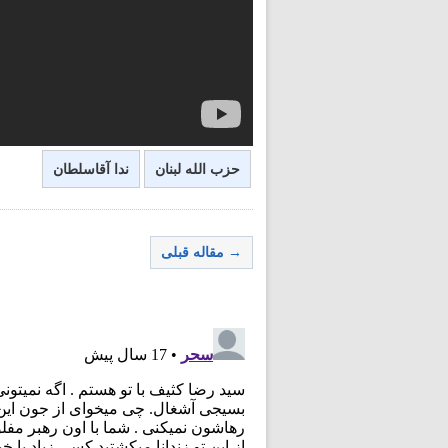
حزب الله لبنان
ندا آقاسلطان
→ مقاله قبلی