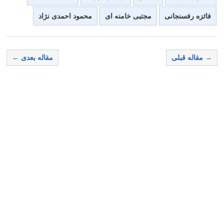
فائزه رفسنجانی
مجتبی خامنه ای
محمود احمدی نژاد
→ مقاله قبلی
مقاله بعدی ←