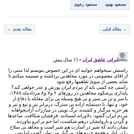
مسعود بهنود
مسعود رجوی
→ مقاله قبلی
مقاله بعدی ←