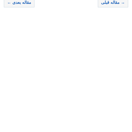
→ مقاله قبلی
مقاله بعدی ←