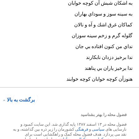
برگشت به بالا
فضول محله را بهتر بشناسید
فضول محله در ۱۳ اسفند ۱۳۸۷ پایه گذاری شد. این سایت کمبود و
نارسایی های
سیاسی
و
فرهنگی
کشورمان را زیر ذره بین گذاشته، و به
نقد می پردازد. هدف فضول محله کمک و راهگشایی است برای