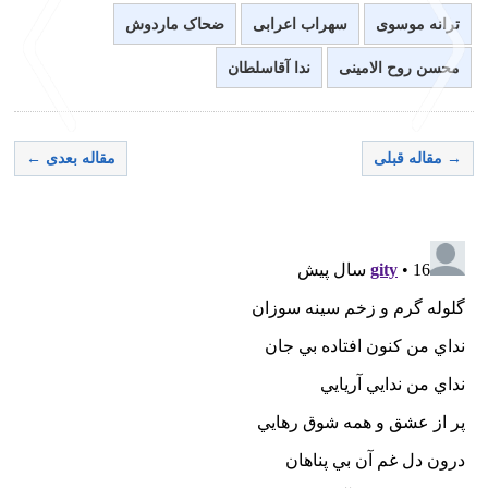
ترانه موسوی
سهراب اعرابی
ضحاک ماردوش
محسن روح الامینی
ندا آقاسلطان
→ مقاله قبلی
مقاله بعدی ←
>
<