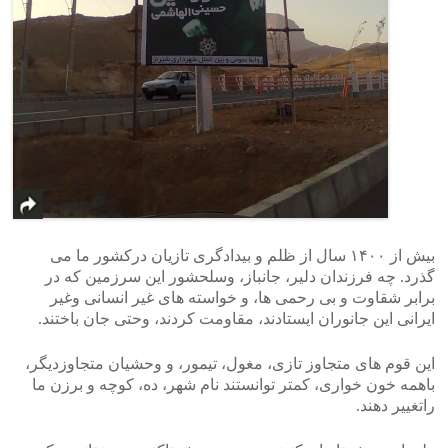
بیش از ۱۴۰۰ سال از ظلم و بیدادگری تازیان درکشور ما می
گذرد. چه فرزندان دلیر، جانباز، وسلحشور این سرزمین که در
برابر شقاوت و بی رحمی ها، و خواسته های غیر انسانی وغیر
ایرانی این جانوران ایستادند، مقاومت کردند، وحتی جان باختند.
این قوم های متجاوز تازی، مغول، تیمور، و وحشیان متجاوزدیگر،
باهمه خون خواری، کمتر توانستند نام شهر، ده، کوچه و برزن ما
راتغییر دهند.