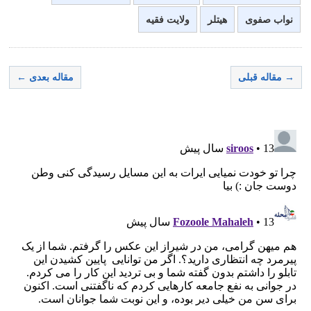
نواب صفوی
هیتلر
ولایت فقیه
→ مقاله قبلی
مقاله بعدی ←