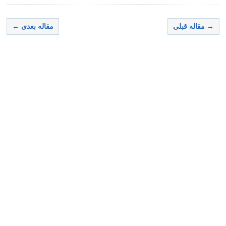
→ مقاله قبلی
مقاله بعدی ←