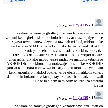
→ مقاله قبلی
مقاله بعدی ←