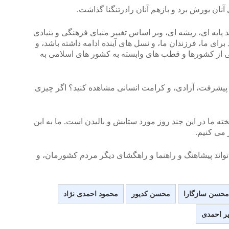
ید پایه ای، ریشه ای، وبر اساس تغییر منبای فرهنگی و بنیادی
برای ما، فرزندان ما، و نسل های آینده ادامه داشته باشد، و
کی از کشورها و قطب های وابسته به کشور های اسلامی به
 پیشرفت، آزادی، و کرامت انسانی مشاهده کنید؟ اگر چیزی
ه ما در این چند روز مورد ستایش و بالیدن است. ما به این
 می کنیم.
تواند پیشاهنگ و راهنما و راهگشای دیگر مردم کشورمان، و
محسن سازگارا
محسن کدیور
محمود احمدی نژاد
ر احمدی