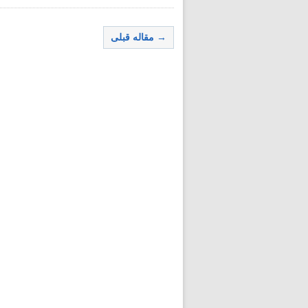
→ مقاله قبلی