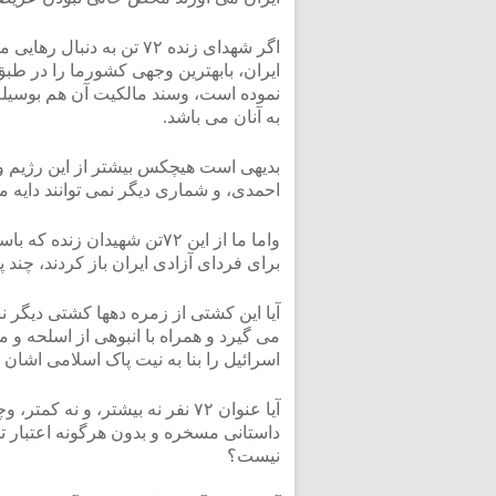
اگر شهدای زنده ۷۲ تن به 
ایران، بابهترین وجهی کشورما را در طب
نموده است، وسند مالکیت آن هم بوسیله
به آنان می باشد.
بدیهی است هیچکس بیشتر از این رژیم و
احمدی، و شماری دیگر نمی توانند دایه مه
واما ما از این ۷۲تن شهیدا
برای فردای آزادی ایران باز کردند، چند 
آیا این کشتی از زمره دهها کشتی دیگر 
می گیرد و همراه با انبوهی از اسلحه و 
اسرائیل را بنا به نیت پاک اسلامی اشان 
داستانی مسخره و بدون هرگونه اعتبار 
نیست؟