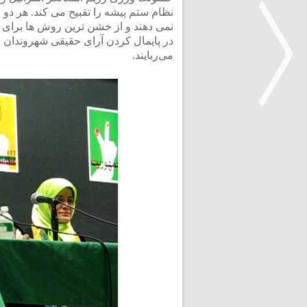
نظام ستم پیشه را تقبیح می کند. هر دو 
نمی دهند و از خشن ترین روش ها برای ن
در پایمال کردن آرای حقیقی شهروندان و
می‌ربایند.
<