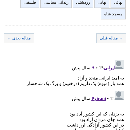
بهائی
بهایی
زردشتی
زندانی سیاسی
فلسفی
مسجد شاه
→ مقاله قبلی
مقاله بعدی ←