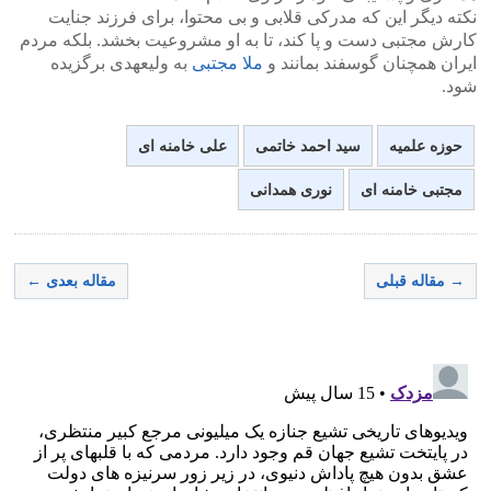
نکته دیگر این که مدرکی قلابی و بی محتوا، برای فرزند جنایت
کارش مجتبی دست و پا کند، تا به او مشروعیت بخشد. بلکه مردم
ایران همچنان گوسفند بمانند و
ملا مجتبی
به ولیعهدی برگزیده
شود.
حوزه علمیه
سید احمد خاتمی
علی خامنه ای
مجتبی خامنه ای
نوری همدانی
→ مقاله قبلی
مقاله بعدی ←