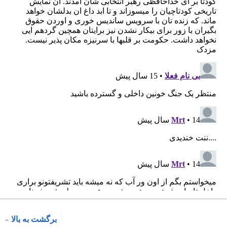
برگشت به بالا