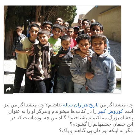
چه میشد اگر من
تاریخ هزاران ساله
نداشتم؟ چه میشد اگر من نیز
اسم
کوروش کبیر
را در کتاب ها میخواندم و هرگز او را به عنوان
پادشاه بزرگ مملکتم نمیشناختم؟ گناه من چه بوده است که در
این خفقان چشمهایم را گشودم؟
مگر نه اینکه نوزادان بی گناهند و پاک؟