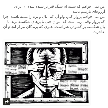
من نمی خواهم که سینه ام سنگ قبر تراشیده شده ای برای
آرزوهای نازنینم باشد.
من می خواهم پرواز کنم، ولو آن که بال و پرم را بسته باشند. چرا
که پرواز وقتی زیبا است که بتوان حتی با پرهای شکسته پرید. با
بال شکسته پر گشودن هنر است، هنری که پرندگان نیز از انجام آن
عاجزند.