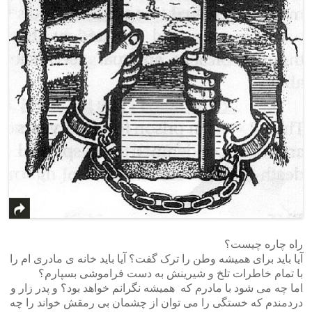
راه چاره چیست؟
آیا باید برای همیشه وطن را ترک گفت؟ آیا باید خانه ی مادری ام را
با تمام خاطرات تلخ و شیرینش به دست فراموشی بسپارم؟
اما چه می شود با مادرم که همیشه نگرانم خواهد بود؟ و پدر زار و
دردمندم که خستگی را می توان از چشمان بی رمقش خواند را چه