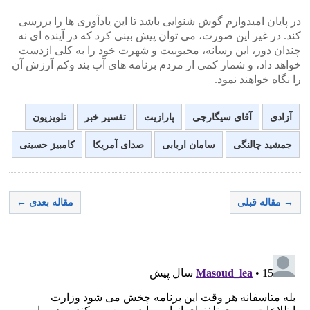
در پایان امیدوارم گوش شنوایی باشد تا این یادآوری ها را بررسی
کند. در غیر این صورت، می توان پیش بینی کرد که در آینده ای نه
چندان دور، این رسانه، محبوبیت و شهرت خود را به کلی ازدست
خواهد داد، و شمار کمی از مردم برنامه های آب بند وکم آرزش آن
را نگاه خواهند نمود.
آزادی
آقای سیگارچی
پارازیت
تفسیر خبر
تلویزیون
جمشید چالنگی
سامان اربابی
صدای آمریکا
کامبیز حسینی
→ مقاله قبلی
مقاله بعدی ←