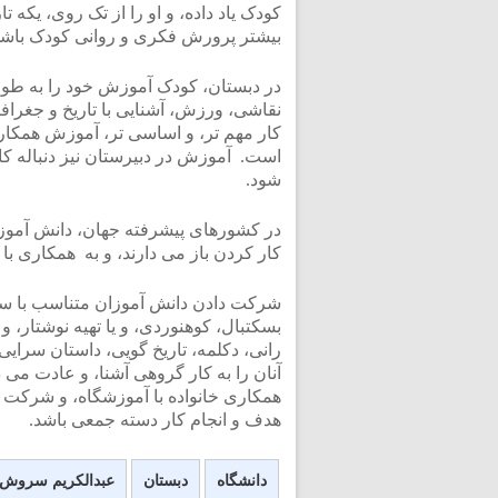
کودک یاد داده، و او را از تک روی، یکه ت
بیشتر پرورش فکری و روانی کودک باشد
در دبستان، کودک آموزش خود را به طور 
نقاشی، ورزش، آشنایی با تاریخ و جغرا
کار مهم تر، و اساسی تر، آموزش همکاری
است. آموزش در دبیرستان نیز دنباله ک
شود.
در کشورهای پیشرفته جهان، دانش آموز را 
کار کردن باز می دارند، و به همکاری با
شرکت دادن دانش آموزان متناسب با سنش
بسکتبال، کوهنوردی، و یا تهیه نوشتار
رانی، دکلمه، تاریخ گویی، داستان سرایی
آنان را به کار گروهی آشنا، و عادت می د
همکاری خانواده با آموزشگاه، و شرکت در
هدف و انجام کار دسته جمعی باشد.
دانشگاه
دبستان
عبدالکریم سروش