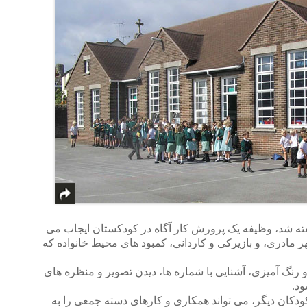
ه شد، وظیفه یک پرورش کار آگاه در کودکستان ایجاب می
 مادری، و بازیرکی و کاردانی، کمبود های محیط خانواده که
 رنگ آمیزی، آشنایی با شماره ها، دیدن تصویر و منظره های
ود.
کودکان دیگر، می تواند همکاری و کارهای دسته جمعی را به