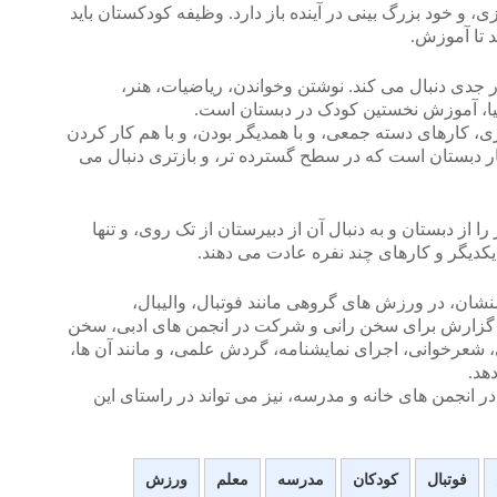
ازی، و خود بزرگ بینی در آینده باز دارد. وظیفه کودکستان باید
 تا آموزش.
جدی دنبال می کند. نوشتن وخواندن، ریاضیات، هنر،
فیا، آموزش نخستین کودک در دبستان است.
، کارهای دسته جمعی، و با همدیگر بودن، و با هم کار کردن
ار دبستان است که در سطح گسترده تر، و بازتری دنبال می
از دبستان و به دنبال آن از دبیرستان از تک روی، و تنها
 یکدیگر و کارهای چند نفره عادت می دهند.
ان، در ورزش های گروهی مانند فوتبال، والیبال،
، و گزارش برای سخن رانی و شرکت در انجمن های ادبی، سخن
، شعرخوانی، اجرای نمایشنامه، گردش علمی، و مانند آن ها،
هد.
 انجمن های خانه و مدرسه، نیز می تواند در راستای این
فوتبال
کودکان
مدرسه
معلم
ورزش