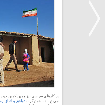
<
در کارهای سیاسی نیز همین کمبود دیده 
نمی توانند با همدیگر به
توافق و اتفاق رس