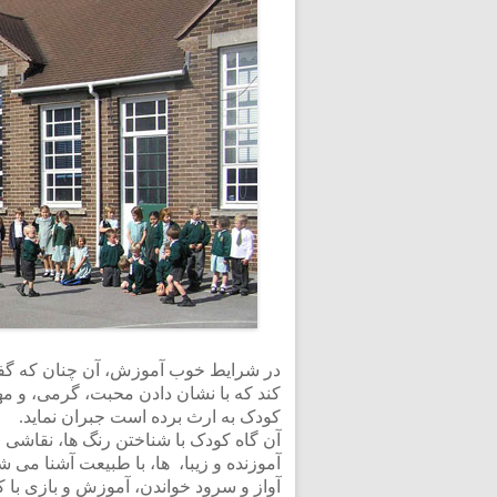
در شرایط خوب آموزش، آن چنان که گفت
کند که با نشان دادن محبت، گرمی، و مهر
کودک به ارث برده است جبران نماید.
آن گاه کودک با شناختن رنگ ها، نقاشی و
آموزنده و زیبا، ها، با طبیعت آشنا می ش
آواز و سرود خواندن، آموزش و بازی با 