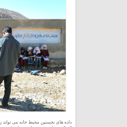
داده های نخستین محیط خانه می تواند ز