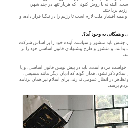
. البته نه با روش کنونی که هربار تنها در چند شهر،
ژیم پرداختند.
مه اقشار ملت لازم است تا رژیم را در تنگنا قرار داده، و
و همگانی به وجود آید؟.
ن جنبش باید منشور و سیاست آینده خود را بر اساس شرکت
دانند، و منشور و طرح پیشنهادی قانون اساسی خود را بر
د:
خواست مردم است، باید در پیش نویس قانون اساسی، و یا
 اسلام ذکر نشود. همان گونه که ادیان دیگر مانند مسیحی،
و تظاهر در انظار عمومی ندارند، برای اسلام نیز همان برنامه
ردم برسد.