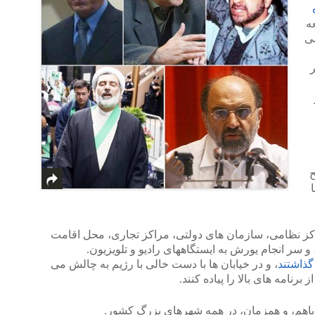
ه
می
ر
ح
راکز نظامی، سازمان های دولتی، مراکز تجاری، محل اقامت
و سر انجام یورش به ایستگاههای رادیو و تلویزیون.
گذاشتند
، و در خیابان ها با دست خالی با رژیم به چالش می
ز برنامه های بالا را پیاده کنند.