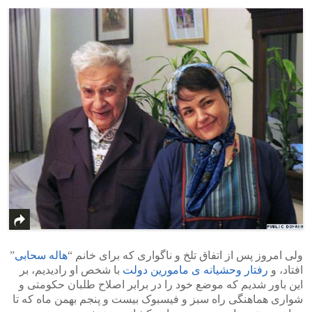
ولی امروز پس از اتفاق تلخ و ناگواری که برای خانم “
هاله سحابی
”
افتاد، و
رفتار وحشیانه ی مامورین دولت
با شخص او رادیدیم، بر
این باور شدیم که موضع خود را در برابر اصلاح طلبان حکومتی و
شواری هماهنگی راه سبز و فیسبوک بیست و پنجم بهمن ماه که تا