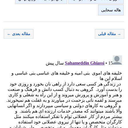
هاله سحابی
→ مقاله قبلی
مقاله بعدی ←