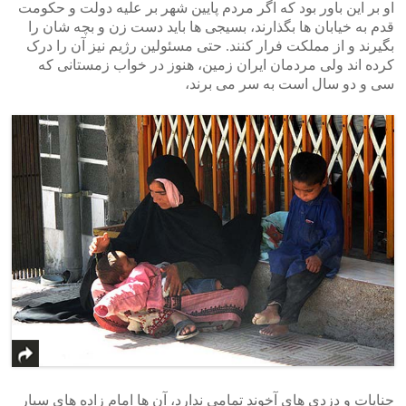
او بر این باور بود که اگر مردم پایین شهر بر علیه دولت و حکومت
قدم به خیابان ها بگذارند، بسیجی ها باید دست زن و بچه شان را
بگیرند و از مملکت فرار کنند. حتی مسئولین رژیم نیز آن را درک
کرده اند ولی مردمان ایران زمین، هنوز در خواب زمستانی که
سی و دو سال است به سر می برند،
جنایات و دزدی های آخوند تمامی ندارد، آن ها امام زاده های سیار