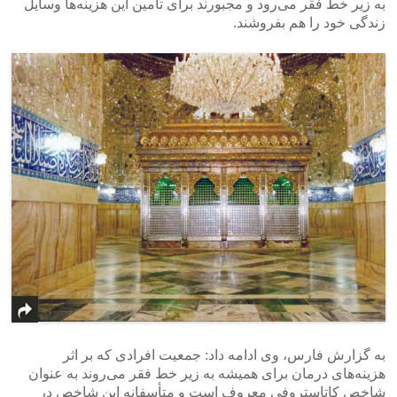
به زیر خط فقر می‌رود و مجبورند برای تأمین این هزینه‌ها وسایل
زندگی خود را هم بفروشند.
به گزارش فارس، وی ادامه داد: جمعیت افرادی که بر اثر
هزینه‌های درمان برای همیشه به زیر خط فقر می‌روند به عنوان
شاخص کاتاستروفی معروف است و متأسفانه این شاخص در