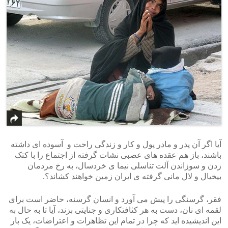
>
<
آیا اگر آن پدر و مادر پول و کار و زندگی راحت و آسوده ای داشته
باشند، باز هم عقده های عصبی نشات گرفته از اجتماع را با کتک
زدن و سوزاندن آلت تناسلی نیما ی خردسال، به رخ مردمان
بیخیال و لال مانی گرفته ی ایران زمین خواهند کشاند؟.
فقر، گرسنگی را پیش می آورد و انسان گرسنه، حاضر است برای
لقمه ای نان، دست به هر کثافتکاری و جنایتی بزند، آیا تا به حال به
این اندیشیده اید که چرا در تمام این تظاهرات و اعتراضات، یک بار