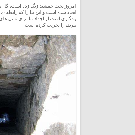
امروز تخت جمشید زنگ زده است، گل س
ایجاد شده است و این بنا را که رابطه ی م
یادگاری است از اجداد ما برای نسل های آ
ببرند، را تخریب کرده است.