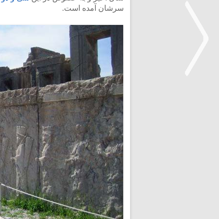
سرشان آمده است.
<