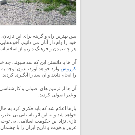
پس بهترین راه و گزینه برای این تازیان،
خود را وام دار آنان می دانیم، آخوندهایی
هر چه تمدن و فرهنگ داریم از اسلام است، 
آن ها با دانستن این که سد سیوند، چه خ
کوروش
وارد خواهد آورد، بدون توجه ب
را انجام دادند و آن سد را آبگیری کردند.
آن ها از ترمیم های اصولی و کارشناسی
و غیر اصولی کردند.
بارها اعلام شد که باید فکری کرد به حا
خواهد شد و به این اثر باستانی بی نظی
تازی نژاد این حکومت اسلامی، بی توجه
غرور و هویت و تاریخ ایران را با چشمان خو