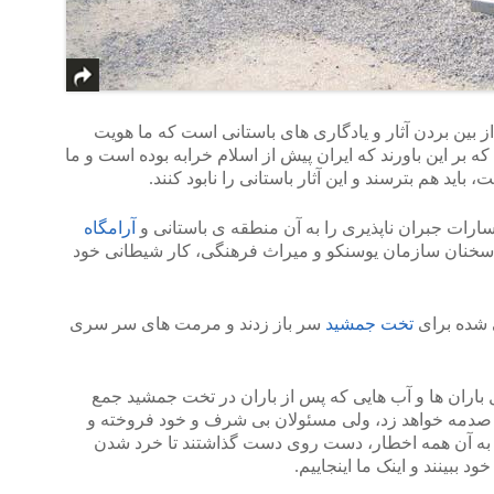
 از بین بردن آثار و یادگاری های باستانی است که ما هویت
 که بر این باورند که ایران پیش از اسلام خرابه بوده است و ما
باید هم بترسند و این آثار باستانی را نابود کنند.
سارات جبران ناپذیری را به آن منطقه ی باستانی و
آرامگاه
ه سخنان سازمان یوسنکو و میراث فرهنگی، کار شیطانی خود
 شده برای
تخت جمشید
سر باز زدند و مرمت های سر سری
ل باران ها و آب هایی که پس از باران در تخت جمشید جمع
ر، صدمه خواهد زد، ولی مسئولان بی شرف و خود فروخته و
 به آن همه اخطار، دست روی دست گذاشتند تا خرد شدن
د ببینند و اینک ما اینجاییم.