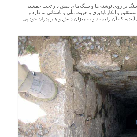
نگ بر روی نوشته ها و سنگ های نقش دار تخت جمشید
ستقیم و انکارناپذیری با هویت ملّی و باستانی ما دارد و
ینده، که آن را ببینند و به میزان دانش و هنر پدران خود پی