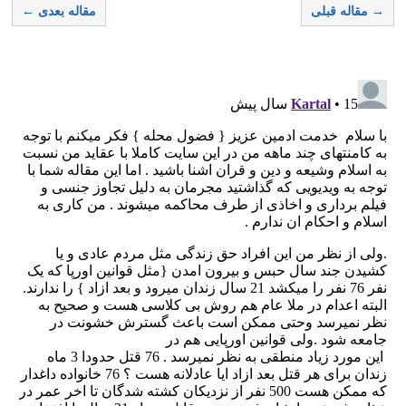
→ مقاله قبلی
مقاله بعدی ←